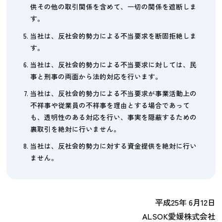
供その他の取引関係を含めて、一切の関係を遮断しま
す。
当社は、反社会的勢力による不当要求を断固拒絶しま
す。
当社は、反社会的勢力による不当要求に対しては、民
事と刑事の両面から法的対応を行います。
当社は、反社会的勢力による不当要求が事業活動上の
不祥事や従業員の不祥事を理由とする場合であって
も、透明性のある対応を行い、事実を隠蔽するための
裏取引を絶対に行いません。
当社は、反社会的勢力に対する資金提供を絶対に行い
ません。
平成25年 6月12日
ALSOK愛媛株式会社