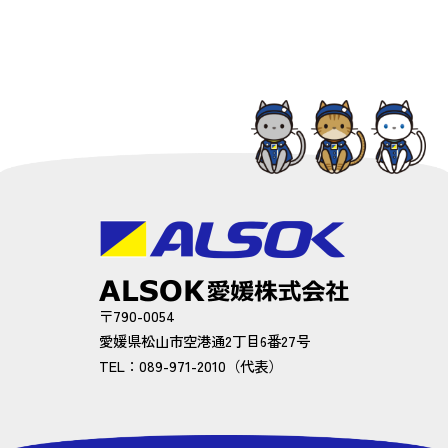
〒790-0054
愛媛県松山市空港通2丁目6番27号
TEL：089-971-2010（代表）