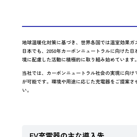
地球温暖化対策に基づき、世界各国では温室効果ガ
日本でも、2050年カーボンニュートラルに向けた
境に配慮した活動に積極的に取り組み始めています
当社では、カーボンニュートラル社会の実現に向け
が可能です。環境や用途に応じた充電器をご提案さ
い。
EV充電器の主な導入先