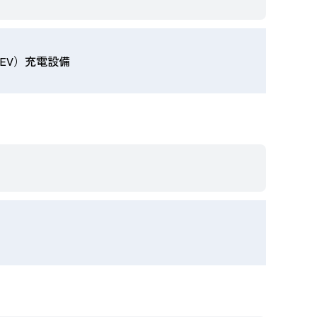
EV）充電設備