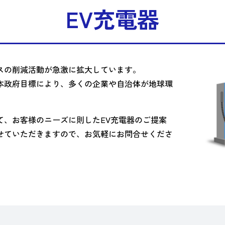
EV充電器
スの削減活動が急激に拡大しています。
日本政府目標により、多くの企業や自治体が地球環
。
て、お客様のニーズに則したEV充電器のご提案
せていただきますので、お気軽にお問合せくださ