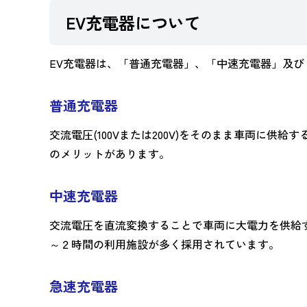
EV充電器について
EV充電器は、「普通充電器」、「中速充電器」及び
普通充電器
交流電圧(100Vまたは200V)をそのまま車両に
のメリットがあります。
中速充電器
交流電圧を直流変換することで車両に大電力を供給
～２時間の利用施設が多く採用されています。
急速充電器