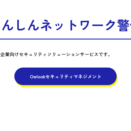
あんしんネットワーク警
中小企業向けセキュリティソリューションサービスです。
Owlookセキュリティマネジメント