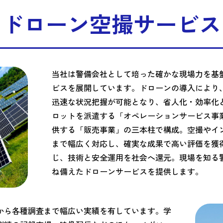
ドローン空撮サービス
当社は警備会社として培った確かな現場力を基
ビスを展開しています。ドローンの導入により
迅速な状況把握が可能となり、省人化・効率化
ロットを派遣する「オペレーションサービス事
供する「販売事業」の三本柱で構成。空撮やイ
まで幅広く対応し、確実な成果で高い評価を獲
じ、技術と安全運用を社会へ還元。現場を知る
ね備えたドローンサービスを提供します。
から各種調査まで幅広い実績を有しています。学