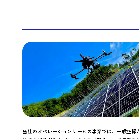
当社のオペレーションサービス事業では、一般空撮