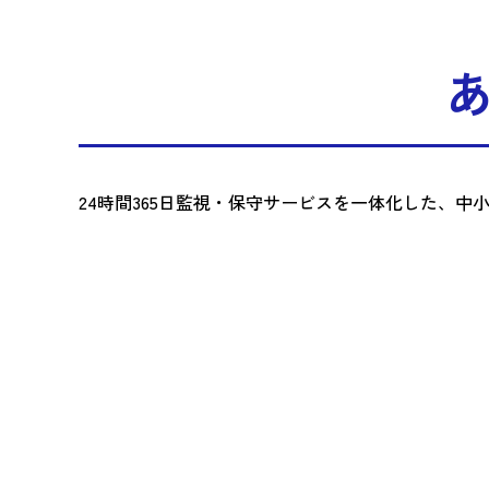
24時間365日監視・保守サービスを一体化した、