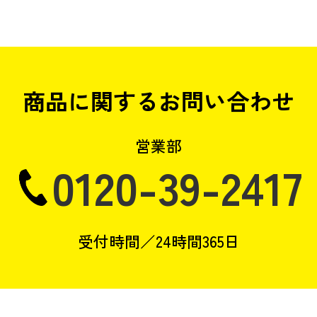
商品に関するお問い合わせ
営業部
0120-39-2417
受付時間／24時間365日