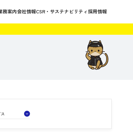
業務案内
会社情報
CSR・サステナビリティ
採用情報
ビス