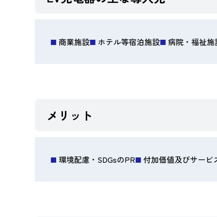
商業施設
ホテル等宿泊施設
病院・福祉施
メリット
環境配慮・SDGsのPR
付加価値及びサービ