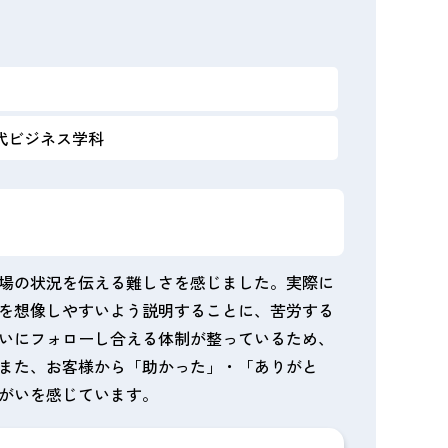
代ビジネス学科
場の状況を伝える難しさを感じました。実際に
を想像しやすいよう説明することに、苦労する
いにフォローし合える体制が整っているため、
また、お客様から「助かった」・「ありがと
がいを感じています。