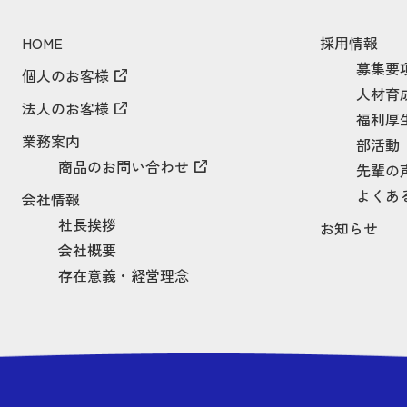
HOME
採用情報
募集要
個人のお客様
人材育
法人のお客様
福利厚
業務案内
部活動
商品のお問い合わせ
先輩の
よくあ
会社情報
社長挨拶
お知らせ
会社概要
存在意義・経営理念