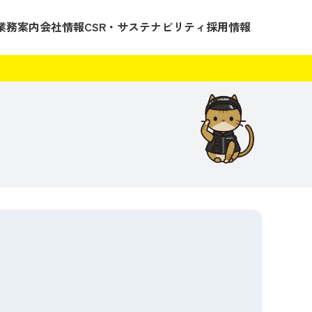
業務案内
会社情報
CSR・サステナビリティ
採用情報