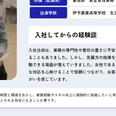
出身学校
伊予農業高等学校 生
入社してからの経験談
入社当初は、業務の専門性や責任の重さに不安
ることもありました。しかし、先輩方の指導を
動できる場面が増えていきました。女性である
な対応を心掛けることで信頼につながり、お客
がいを感じています。
時間と環境を生かし、業務経験やスキル向上に積極的に挑戦したいと考
とされる存在になることが夢です。