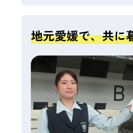
地元愛媛で、共に