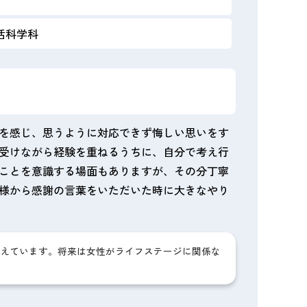
活科学科
を感じ、思うように対応できず悔しい思いをす
受けながら経験を重ねるうちに、自分で考え行
ことを意識する場面もありますが、その分丁寧
様から感謝の言葉をいただいた時に大きなやり
えています。将来は女性がライフステージに関係な