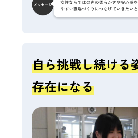
女性ならではの声の柔らかさや安心感を
メッセージ
やすい職場づくりにつなげていきたいと
自ら挑戦し続ける
存在になる