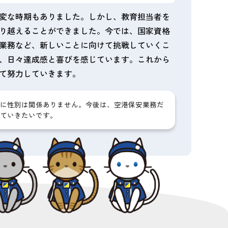
変な時期もありました。しかし、教育担当者を
り越えることができました。今では、国家資格
業務など、新しいことに向けて挑戦していくこ
、日々達成感と喜びを感じています。これから
て努力していきます。
に性別は関係ありません。今後は、空港保安業務だ
ていきたいです。