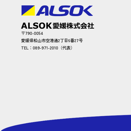
〒790-0054
愛媛県松山市空港通2丁目6番27号
TEL：089-971-2010（代表）