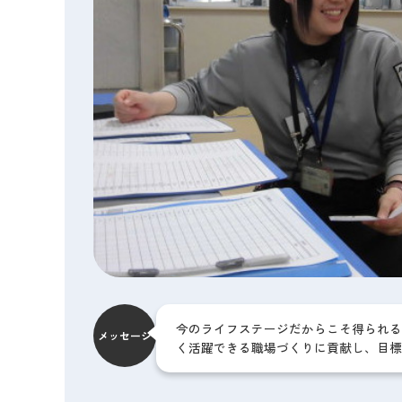
今のライフステージだからこそ得られる
メッセージ
く活躍できる職場づくりに貢献し、目標