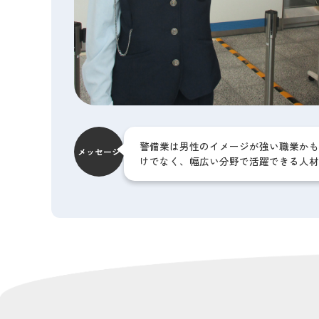
警備業は男性のイメージが強い職業かも
メッセージ
けでなく、幅広い分野で活躍できる人材