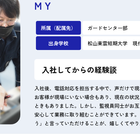
M Y
所属（配属先）
ガードセンター部
出身学校
松山東雲短期大学 現
入社してからの経験談
入社後、電話対応を担当する中で、声だけで現
お客様が現場にいない場合もあり、現在の状況
ときもありました。しかし、監視員同士がお互
安心して業務に取り組むことができています。
う」と言っていただけることが、嬉しくてやり