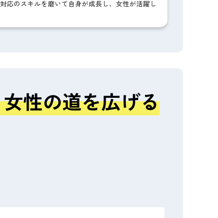
対応のスキルを磨いて自身が成長し、女性が活躍し
く女性の道を広げる