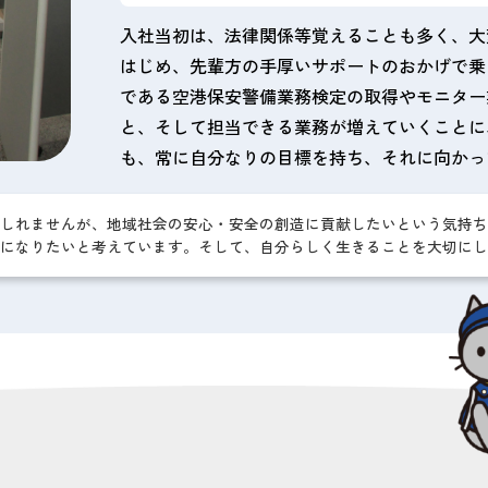
入社当初は、法律関係等覚えることも多く、大
はじめ、先輩方の手厚いサポートのおかげで乗
である空港保安警備業務検定の取得やモニター
と、そして担当できる業務が増えていくことに
も、常に自分なりの目標を持ち、それに向かっ
しれませんが、地域社会の安心・安全の創造に貢献したいという気持ち
になりたいと考えています。そして、自分らしく生きることを大切にし